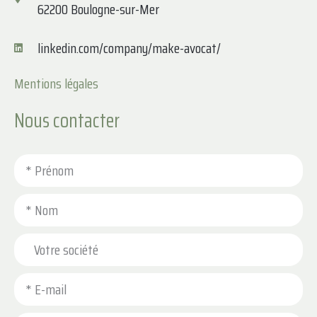
62200 Boulogne-sur-Mer
linkedin.com/company/make-avocat/
Mentions légales
Nous contacter