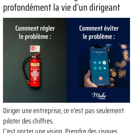
profondément la vie d’un dirigeant
Diriger une entreprise, ce n’est pas seulement
piloter des chiffres.
C’est porter une vision. Prendre des risques.