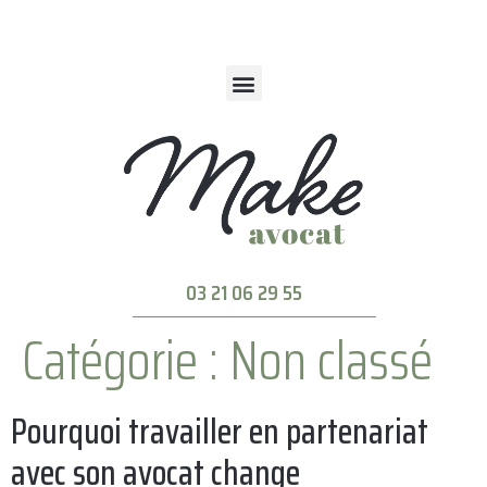
03 21 06 29 55
Catégorie :
Non classé
Pourquoi travailler en partenariat
avec son avocat change