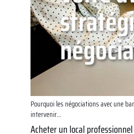
Pourquoi les négociations avec une ba
intervenir…
Acheter un local professionnel 