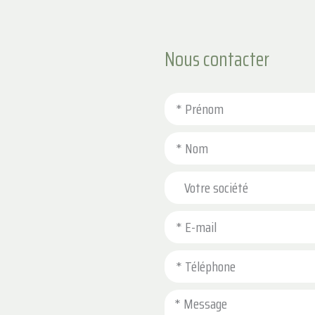
Nous contacter