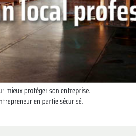
pour mieux protéger son entreprise.
trepreneur en partie sécurisé.