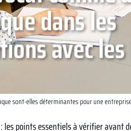
nque sont-elles déterminantes pour une entreprise
: les points essentiels à vérifier avant d