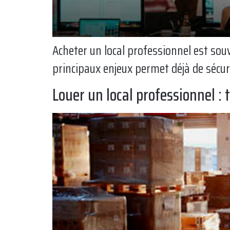
Acheter un local professionnel est so
principaux enjeux permet déjà de sécur
Louer un local professionnel : 