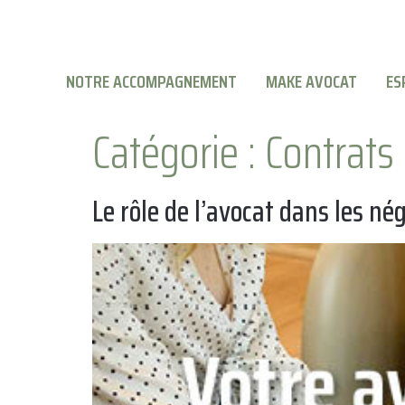
NOTRE ACCOMPAGNEMENT
MAKE AVOCAT
ES
Catégorie :
Contrats
Le rôle de l’avocat dans les né