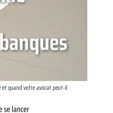
 et quand votre avocat peut-il
e se lancer