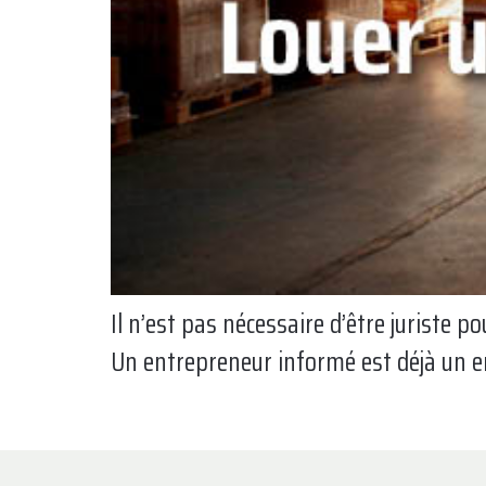
Il n’est pas nécessaire d’être juriste 
Un entrepreneur informé est déjà un en