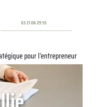
03 21 06 29 55
tratégique pour l’entrepreneur