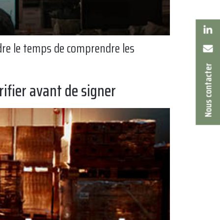
ndre le temps de comprendre les
Nous contacter
rifier avant de signer