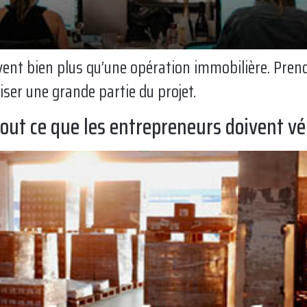
uvent bien plus qu’une opération immobilière. Pre
iser une grande partie du projet.
tout ce que les entrepreneurs doivent vé